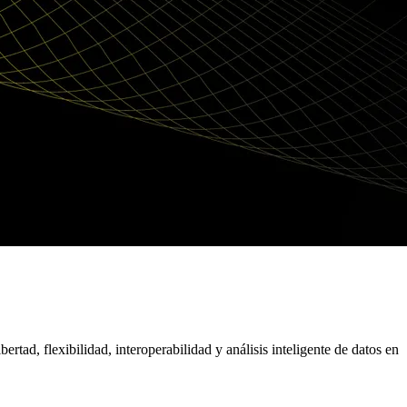
rtad, flexibilidad, interoperabilidad y análisis inteligente de datos en