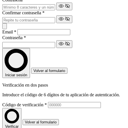
Confirmar contraseña
*
Email
*
Contraseña
*
Volver al formulario
Iniciar sesión
Verificación en dos pasos
Introduce el código de 6 dígitos de tu aplicación de autenticación.
Código de verificación
*
Volver al formulario
Verificar