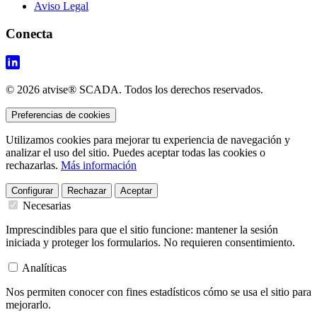
Aviso Legal
Conecta
© 2026 atvise® SCADA. Todos los derechos reservados.
Preferencias de cookies
Utilizamos cookies para mejorar tu experiencia de navegación y
analizar el uso del sitio. Puedes aceptar todas las cookies o
rechazarlas.
Más información
Configurar
Rechazar
Aceptar
Necesarias
Imprescindibles para que el sitio funcione: mantener la sesión
iniciada y proteger los formularios. No requieren consentimiento.
Analíticas
Nos permiten conocer con fines estadísticos cómo se usa el sitio para
mejorarlo.