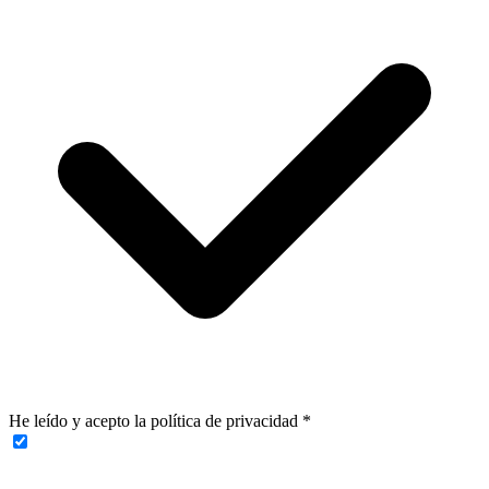
He leído y acepto la política de privacidad
*