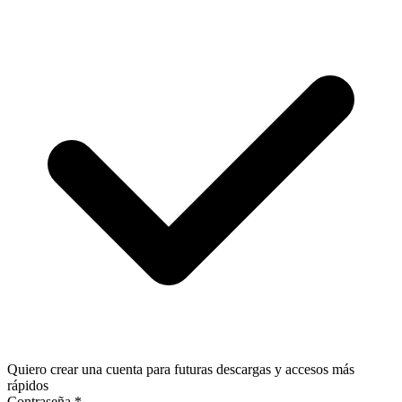
Quiero crear una cuenta para futuras descargas y accesos más
rápidos
Contraseña
*