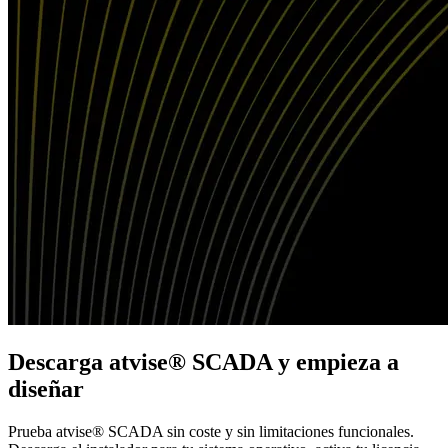
Descarga
atvise
® SCADA y empieza a
diseñar
Prueba atvise® SCADA sin coste y sin limitaciones funcionales.