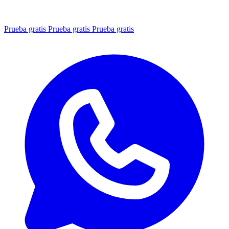
Prueba gratis
Prueba gratis
Prueba gratis