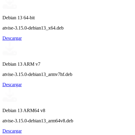
Debian 13 64-bit
atvise-3.15.0-debian13_x64.deb
Descargar
Debian 13 ARM v7
atvise-3.15.0-debian13_armv7hf.deb
Descargar
Debian 13 ARM64 v8
atvise-3.15.0-debian13_arm64v8.deb
Descargar