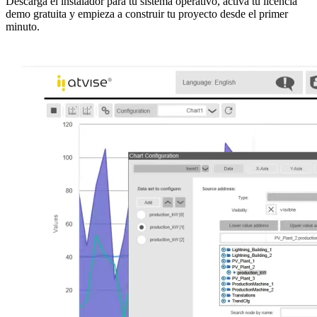
Descarga el instalador para tu sistema operativo, activa tu licencia
demo gratuita y empieza a construir tu proyecto desde el primer
minuto.