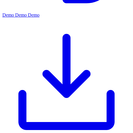
Demo
Demo
Demo