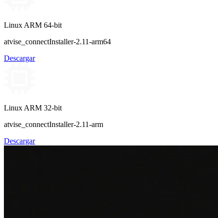
Linux ARM 64-bit
atvise_connectInstaller-2.11-arm64
Descargar
Linux ARM 32-bit
atvise_connectInstaller-2.11-arm
Descargar