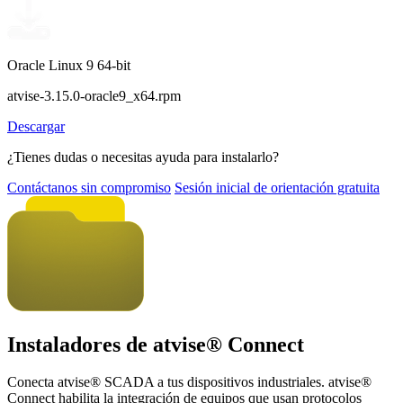
Oracle Linux 9 64-bit
atvise-3.15.0-oracle9_x64.rpm
Descargar
¿Tienes dudas o necesitas ayuda para instalarlo?
Contáctanos sin compromiso
Sesión inicial de orientación gratuita
Instaladores de
atvise
® Connect
Conecta atvise® SCADA a tus dispositivos industriales. atvise®
Connect habilita la integración de equipos que usan protocolos