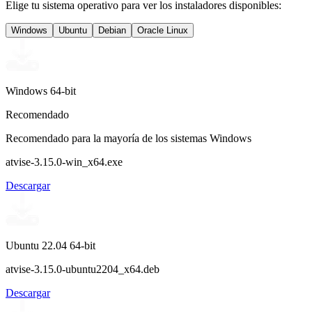
Elige tu sistema operativo para ver los instaladores disponibles:
Windows
Ubuntu
Debian
Oracle Linux
Windows 64-bit
Recomendado
Recomendado para la mayoría de los sistemas Windows
atvise-3.15.0-win_x64.exe
Descargar
Ubuntu 22.04 64-bit
atvise-3.15.0-ubuntu2204_x64.deb
Descargar