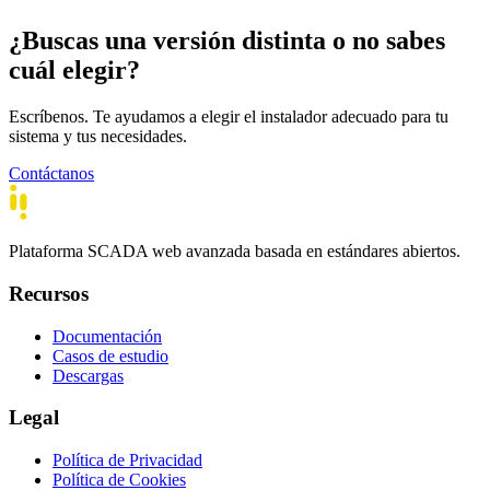
¿Buscas una versión distinta o no sabes
cuál elegir?
Escríbenos. Te ayudamos a elegir el instalador adecuado para tu
sistema y tus necesidades.
Contáctanos
Plataforma SCADA web avanzada basada en estándares abiertos.
Recursos
Documentación
Casos de estudio
Descargas
Legal
Política de Privacidad
Política de Cookies