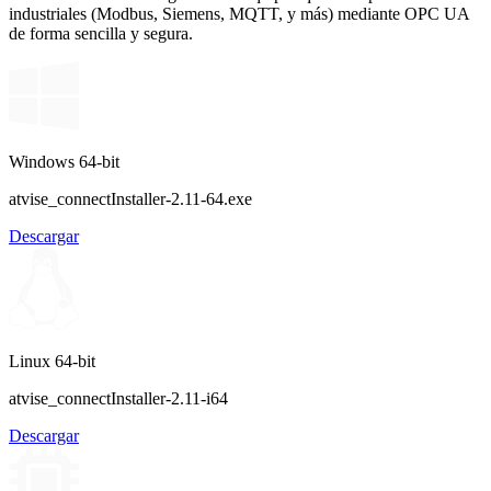
industriales (Modbus, Siemens, MQTT, y más) mediante OPC UA
de forma sencilla y segura.
Windows 64-bit
atvise_connectInstaller-2.11-64.exe
Descargar
Linux 64-bit
atvise_connectInstaller-2.11-i64
Descargar