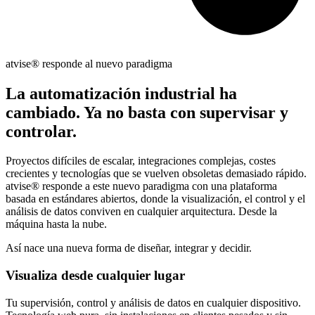
atvise
® responde al nuevo paradigma
La automatización industrial ha
cambiado. Ya no basta con supervisar y
controlar.
Proyectos difíciles de escalar, integraciones complejas, costes
crecientes y tecnologías que se vuelven obsoletas demasiado rápido.
atvise® responde a este nuevo paradigma con una plataforma
basada en estándares abiertos, donde la visualización, el control y el
análisis de datos conviven en cualquier arquitectura. Desde la
máquina hasta la nube.
Así nace una nueva forma de diseñar, integrar y decidir.
Visualiza desde cualquier lugar
Tu supervisión, control y análisis de datos en cualquier dispositivo.