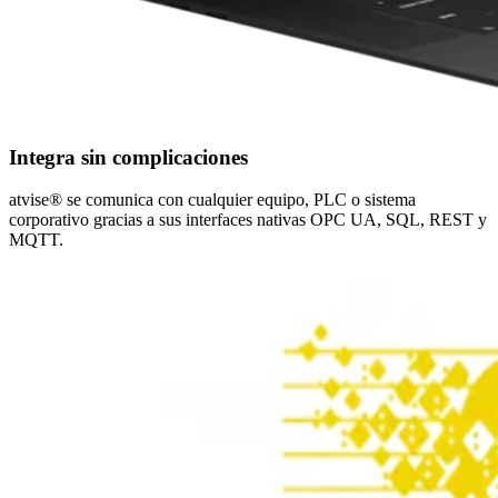
Integra sin complicaciones
atvise® se comunica con cualquier equipo, PLC o sistema
corporativo gracias a sus interfaces nativas OPC UA, SQL, REST y
MQTT.