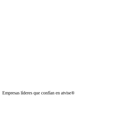
Empresas líderes que confían en
atvise
®