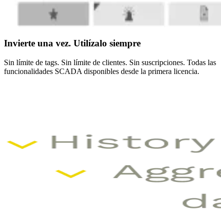
Invierte una vez. Utilízalo siempre
Sin límite de tags. Sin límite de clientes. Sin suscripciones. Todas las
funcionalidades SCADA disponibles desde la primera licencia.