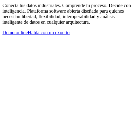
Conecta tus datos industriales. Comprende tu proceso. Decide con
inteligencia. Plataforma software abierta diseñada para quienes
necesitan libertad, flexibilidad, interoperabilidad y análisis
inteligente de datos en cualquier arquitectura.
Demo online
Habla con un experto