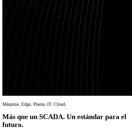
Máquina. Edge. Planta. IT. Cloud.
Más que un SCADA. Un estándar para el
futuro.