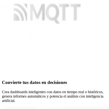
Convierte tus datos en decisiones
Crea dashboards inteligentes con datos en tiempo real o históricos,
genera informes automáticos y potencia el análisis con inteligencia
artificial.