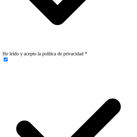
He leído y acepto la política de privacidad
*