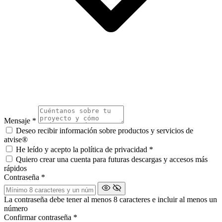
Mensaje
*
Deseo recibir información sobre productos y servicios de
atvise®
He leído y acepto la política de privacidad
*
Quiero crear una cuenta para futuras descargas y accesos más
rápidos
Contraseña
*
La contraseña debe tener al menos 8 caracteres e incluir al menos un
número
Confirmar contraseña
*