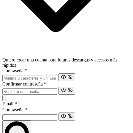
Quiero crear una cuenta para futuras descargas y accesos más
rápidos
Contraseña
*
Confirmar contraseña
*
Email
*
Contraseña
*