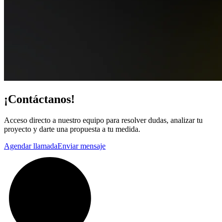
¡Contáctanos!
Acceso directo a nuestro equipo para resolver dudas, analizar tu
proyecto y darte una propuesta a tu medida.
Agendar llamada
Enviar mensaje