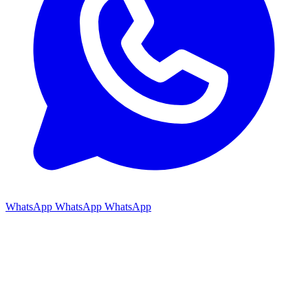
WhatsApp
WhatsApp
WhatsApp