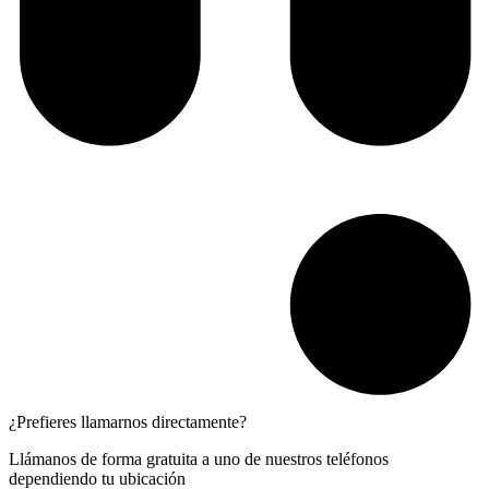
¿Prefieres llamarnos directamente?
Llámanos de forma gratuita a uno de nuestros teléfonos
dependiendo tu ubicación