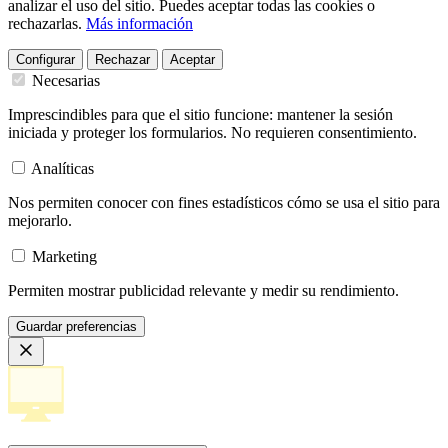
analizar el uso del sitio. Puedes aceptar todas las cookies o
rechazarlas.
Más información
Configurar
Rechazar
Aceptar
Necesarias
Imprescindibles para que el sitio funcione: mantener la sesión
iniciada y proteger los formularios. No requieren consentimiento.
Analíticas
Nos permiten conocer con fines estadísticos cómo se usa el sitio para
mejorarlo.
Marketing
Permiten mostrar publicidad relevante y medir su rendimiento.
Guardar preferencias