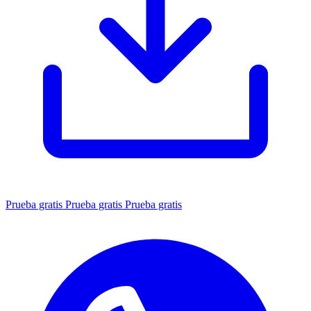
Prueba gratis
Prueba gratis
Prueba gratis