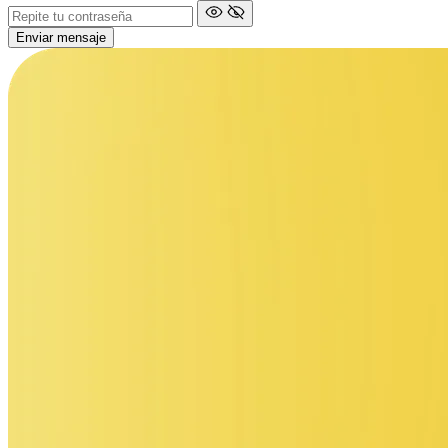
Enviar mensaje