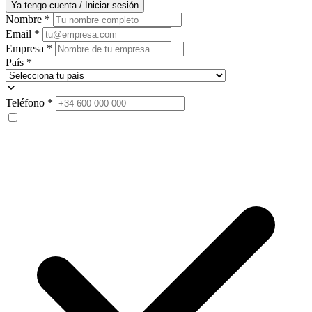
Ya tengo cuenta / Iniciar sesión
Nombre
*
Email
*
Empresa
*
País
*
Teléfono
*