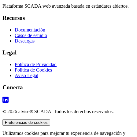
Plataforma SCADA web avanzada basada en estándares abiertos.
Recursos
Documentación
Casos de estudio
Descargas
Legal
Política de Privacidad
Política de Cookies
Aviso Legal
Conecta
© 2026 atvise® SCADA. Todos los derechos reservados.
Preferencias de cookies
Utilizamos cookies para mejorar tu experiencia de navegación y