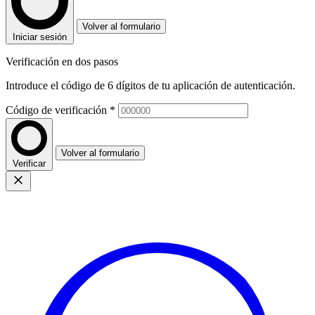
Volver al formulario
Iniciar sesión
Verificación en dos pasos
Introduce el código de 6 dígitos de tu aplicación de autenticación.
Código de verificación
*
Volver al formulario
Verificar