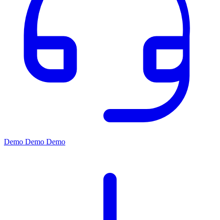
Demo
Demo
Demo