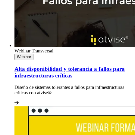
Webinar
Transversal
Webinar
Alta disponibilidad y tolerancia a fallos para
infraestructuras críticas
Diseño de sistemas tolerantes a fallos para infraestructuras
críticas con atvise®.