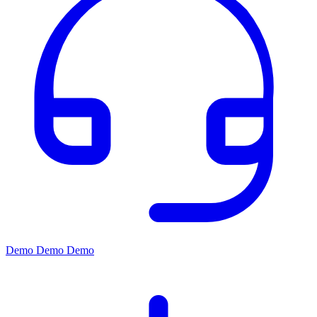
Demo
Demo
Demo