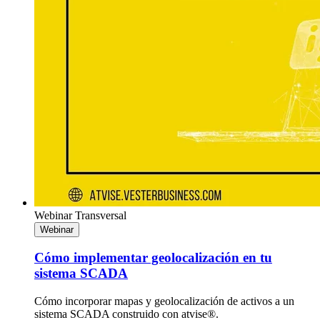
Webinar
Transversal
Webinar
Cómo implementar geolocalización en tu
sistema SCADA
Cómo incorporar mapas y geolocalización de activos a un
sistema SCADA construido con atvise®.