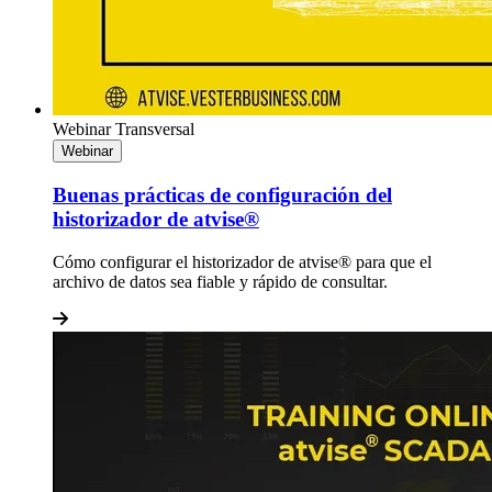
Webinar
Transversal
Webinar
Buenas prácticas de configuración del
historizador de atvise®
Cómo configurar el historizador de atvise® para que el
archivo de datos sea fiable y rápido de consultar.