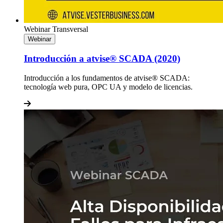
Webinar
Transversal
Webinar
Introducción a atvise® SCADA (2020)
Introducción a los fundamentos de atvise® SCADA:
tecnología web pura, OPC UA y modelo de licencias.