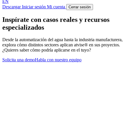
EN
Descargar
Iniciar sesión
Mi cuenta
Cerrar sesión
Inspírate con casos reales y recursos
especializados
Desde la automatización del agua hasta la industria manufacturera,
explora cómo distintos sectores aplican atvise® en sus proyectos.
¿Quieres saber cómo podría aplicarse en el tuyo?
Solicita una demo
Habla con nuestro equipo