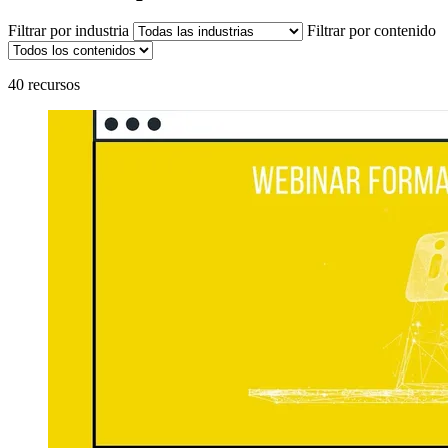
Filtrar por industria
Filtrar por contenido
40 recursos