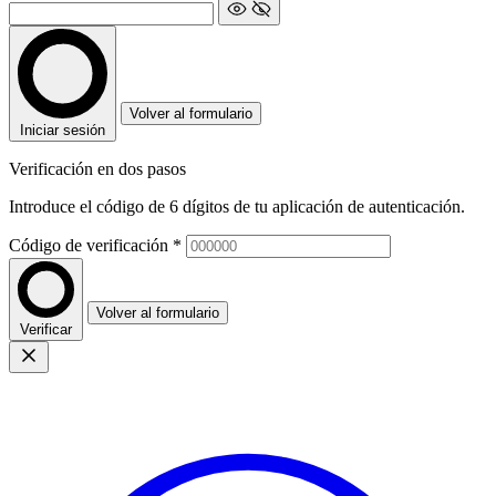
Volver al formulario
Iniciar sesión
Verificación en dos pasos
Introduce el código de 6 dígitos de tu aplicación de autenticación.
Código de verificación
*
Volver al formulario
Verificar