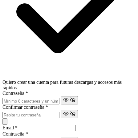
Quiero crear una cuenta para futuras descargas y accesos más
rápidos
Contraseña
*
Confirmar contraseña
*
Email
*
Contraseña
*