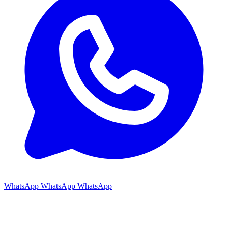
WhatsApp
WhatsApp
WhatsApp