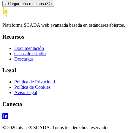
↓
Cargar más recursos (34)
Plataforma SCADA web avanzada basada en estándares abiertos.
Recursos
Documentación
Casos de estudio
Descargas
Legal
Política de Privacidad
Política de Cookies
Aviso Legal
Conecta
© 2026 atvise® SCADA. Todos los derechos reservados.