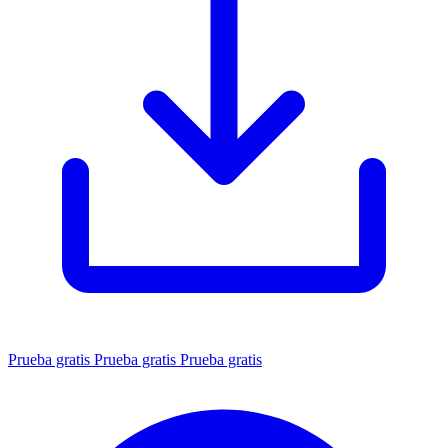
Prueba gratis
Prueba gratis
Prueba gratis