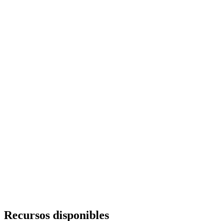
Recursos disponibles