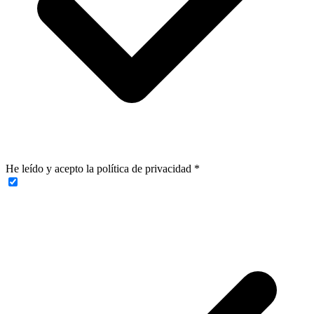
He leído y acepto la política de privacidad
*