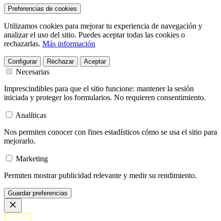
Preferencias de cookies
Utilizamos cookies para mejorar tu experiencia de navegación y
analizar el uso del sitio. Puedes aceptar todas las cookies o
rechazarlas.
Más información
Configurar
Rechazar
Aceptar
Necesarias
Imprescindibles para que el sitio funcione: mantener la sesión
iniciada y proteger los formularios. No requieren consentimiento.
Analíticas
Nos permiten conocer con fines estadísticos cómo se usa el sitio para
mejorarlo.
Marketing
Permiten mostrar publicidad relevante y medir su rendimiento.
Guardar preferencias