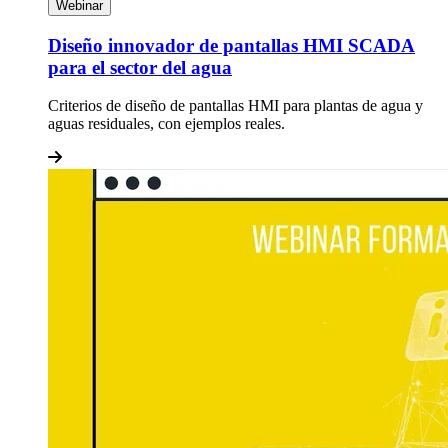
Webinar
Diseño innovador de pantallas HMI SCADA
para el sector del agua
Criterios de diseño de pantallas HMI para plantas de agua y
aguas residuales, con ejemplos reales.