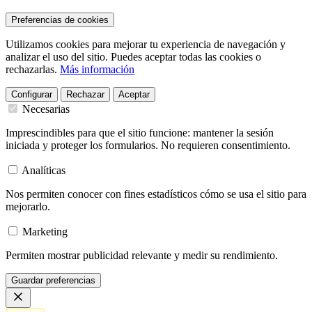
Preferencias de cookies
Utilizamos cookies para mejorar tu experiencia de navegación y
analizar el uso del sitio. Puedes aceptar todas las cookies o
rechazarlas.
Más información
Configurar
Rechazar
Aceptar
Necesarias
Imprescindibles para que el sitio funcione: mantener la sesión
iniciada y proteger los formularios. No requieren consentimiento.
Analíticas
Nos permiten conocer con fines estadísticos cómo se usa el sitio para
mejorarlo.
Marketing
Permiten mostrar publicidad relevante y medir su rendimiento.
Guardar preferencias