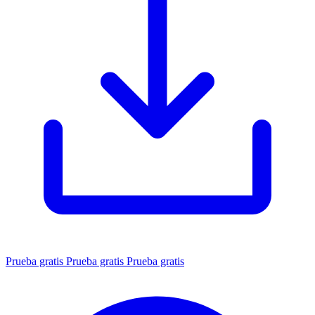
Prueba gratis
Prueba gratis
Prueba gratis