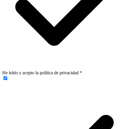
He leído y acepto la política de privacidad
*