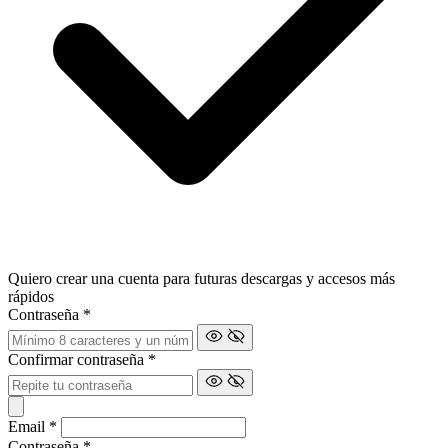
Quiero crear una cuenta para futuras descargas y accesos más
rápidos
Contraseña
*
Confirmar contraseña
*
Email
*
Contraseña
*