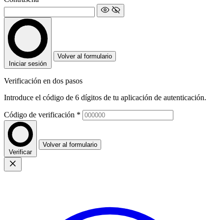
Volver al formulario
Iniciar sesión
Verificación en dos pasos
Introduce el código de 6 dígitos de tu aplicación de autenticación.
Código de verificación
*
Volver al formulario
Verificar