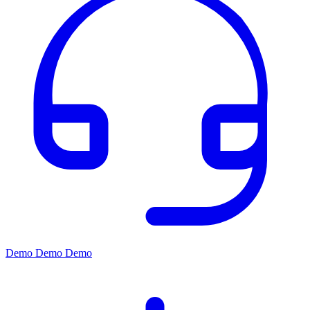
Demo
Demo
Demo