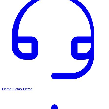
Demo
Demo
Demo