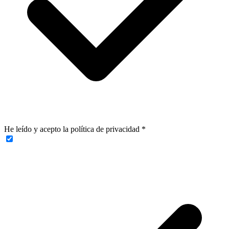
He leído y acepto la política de privacidad
*