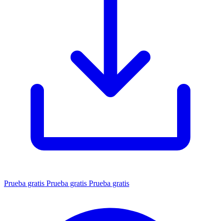
Prueba gratis
Prueba gratis
Prueba gratis