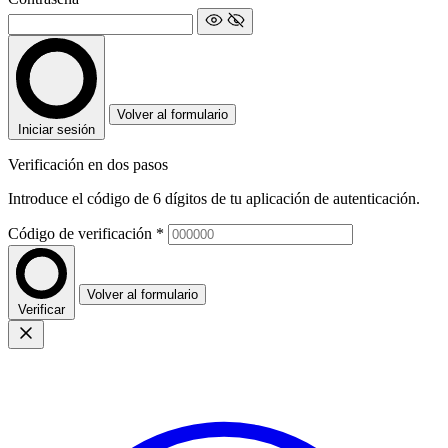
Volver al formulario
Iniciar sesión
Verificación en dos pasos
Introduce el código de 6 dígitos de tu aplicación de autenticación.
Código de verificación
*
Volver al formulario
Verificar