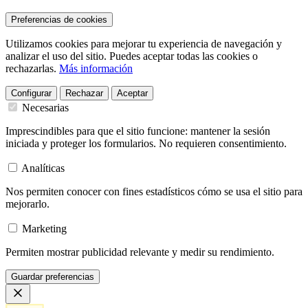
Preferencias de cookies
Utilizamos cookies para mejorar tu experiencia de navegación y
analizar el uso del sitio. Puedes aceptar todas las cookies o
rechazarlas.
Más información
Configurar
Rechazar
Aceptar
Necesarias
Imprescindibles para que el sitio funcione: mantener la sesión
iniciada y proteger los formularios. No requieren consentimiento.
Analíticas
Nos permiten conocer con fines estadísticos cómo se usa el sitio para
mejorarlo.
Marketing
Permiten mostrar publicidad relevante y medir su rendimiento.
Guardar preferencias