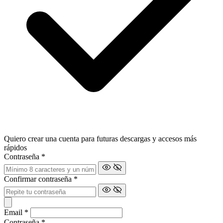
Quiero crear una cuenta para futuras descargas y accesos más
rápidos
Contraseña
*
Confirmar contraseña
*
Email
*
Contraseña
*