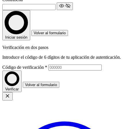
Volver al formulario
Iniciar sesión
Verificación en dos pasos
Introduce el código de 6 dígitos de tu aplicación de autenticación.
Código de verificación
*
Volver al formulario
Verificar