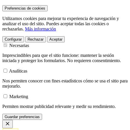
Preferencias de cookies
Utilizamos cookies para mejorar tu experiencia de navegación y
analizar el uso del sitio. Puedes aceptar todas las cookies o
rechazarlas.
Más información
Configurar
Rechazar
Aceptar
Necesarias
Imprescindibles para que el sitio funcione: mantener la sesión
iniciada y proteger los formularios. No requieren consentimiento.
Analíticas
Nos permiten conocer con fines estadísticos cómo se usa el sitio para
mejorarlo.
Marketing
Permiten mostrar publicidad relevante y medir su rendimiento.
Guardar preferencias