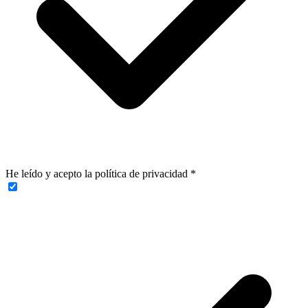
He leído y acepto la política de privacidad
*