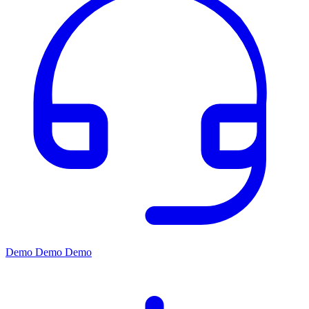
Demo
Demo
Demo