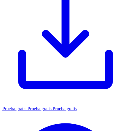
Prueba gratis
Prueba gratis
Prueba gratis