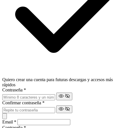
Quiero crear una cuenta para futuras descargas y accesos más
rápidos
Contraseña
*
Confirmar contraseña
*
Email
*
Contraseña
*