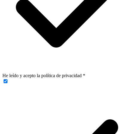
He leído y acepto la política de privacidad
*