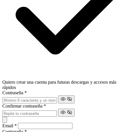
Quiero crear una cuenta para futuras descargas y accesos más
rápidos
Contraseña
*
Confirmar contraseña
*
Email
*
Contraseña
*