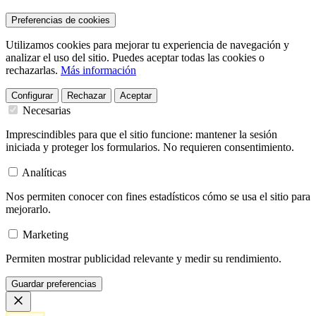
Preferencias de cookies
Utilizamos cookies para mejorar tu experiencia de navegación y
analizar el uso del sitio. Puedes aceptar todas las cookies o
rechazarlas.
Más información
Configurar
Rechazar
Aceptar
Necesarias
Imprescindibles para que el sitio funcione: mantener la sesión
iniciada y proteger los formularios. No requieren consentimiento.
Analíticas
Nos permiten conocer con fines estadísticos cómo se usa el sitio para
mejorarlo.
Marketing
Permiten mostrar publicidad relevante y medir su rendimiento.
Guardar preferencias