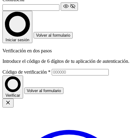
Volver al formulario
Iniciar sesión
Verificación en dos pasos
Introduce el código de 6 dígitos de tu aplicación de autenticación.
Código de verificación
*
Volver al formulario
Verificar