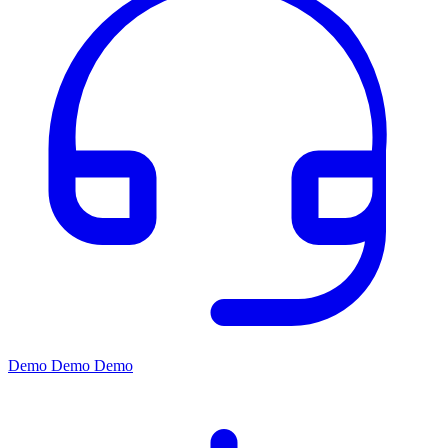
Demo
Demo
Demo