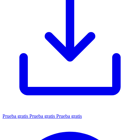
Prueba gratis
Prueba gratis
Prueba gratis