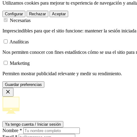
Utilizamos cookies para mejorar tu experiencia de navegación y analiza
Configurar
Rechazar
Aceptar
Necesarias
Imprescindibles para que el sitio funcione: mantener la sesión iniciad
Analíticas
Nos permiten conocer con fines estadísticos cómo se usa el sitio para 
Marketing
Permiten mostrar publicidad relevante y medir su rendimiento.
Guardar preferencias
Ya tengo cuenta / Iniciar sesión
Nombre
*
Email
*