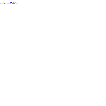
información