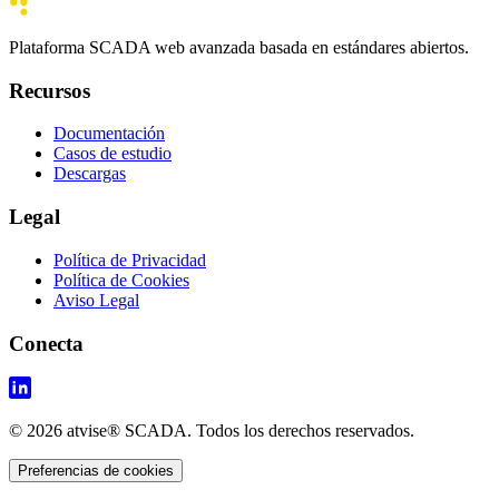
Plataforma SCADA web avanzada basada en estándares abiertos.
Recursos
Documentación
Casos de estudio
Descargas
Legal
Política de Privacidad
Política de Cookies
Aviso Legal
Conecta
© 2026 atvise® SCADA. Todos los derechos reservados.
Preferencias de cookies