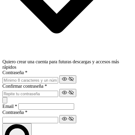
Quiero crear una cuenta para futuras descargas y accesos más
rápidos
Contraseña
*
Confirmar contraseña
*
Email
*
Contraseña
*