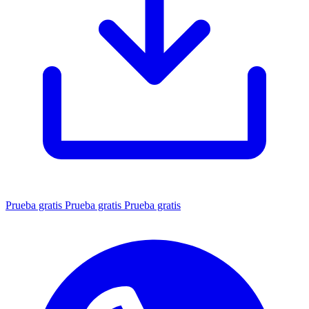
Prueba gratis
Prueba gratis
Prueba gratis