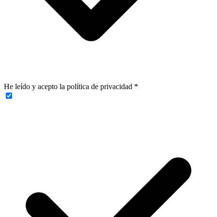
He leído y acepto la política de privacidad
*