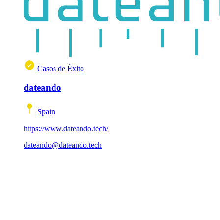
Casos de Éxito
dateando
Spain
https://www.dateando.tech/
dateando@dateando.tech