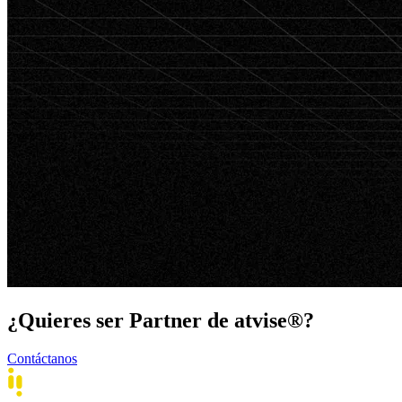
¿Quieres ser Partner de atvise®?
Contáctanos