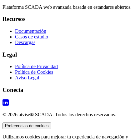
Plataforma SCADA web avanzada basada en estándares abiertos.
Recursos
Documentación
Casos de estudio
Descargas
Legal
Política de Privacidad
Política de Cookies
Aviso Legal
Conecta
© 2026 atvise® SCADA. Todos los derechos reservados.
Preferencias de cookies
Utilizamos cookies para mejorar tu experiencia de navegación y