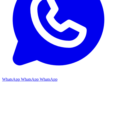
WhatsApp
WhatsApp
WhatsApp