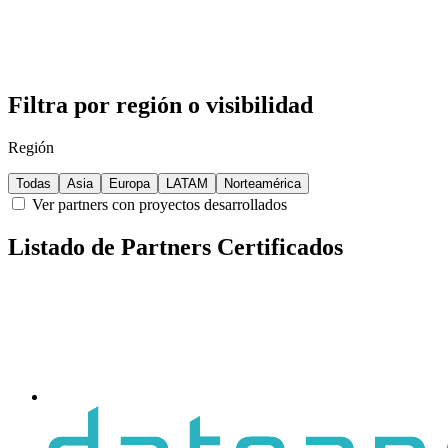
Filtra por región o visibilidad
Región
Todas
Asia
Europa
LATAM
Norteamérica
Ver partners con proyectos desarrollados
Listado de Partners Certificados