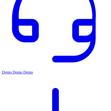
Demo
Demo
Demo