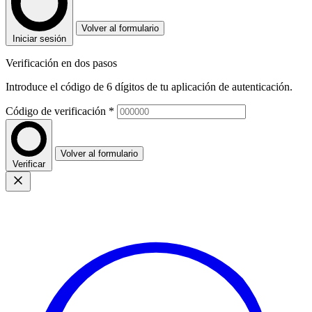
Volver al formulario
Iniciar sesión
Verificación en dos pasos
Introduce el código de 6 dígitos de tu aplicación de autenticación.
Código de verificación
*
Volver al formulario
Verificar