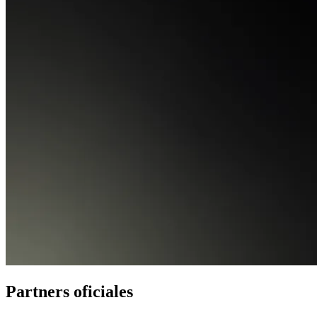
Partners oficiales