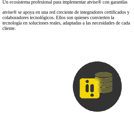
Un ecosistema profesional para implementar atvise® con garantías
atvise® se apoya en una red creciente de integradores certificados y
colaboradores tecnológicos. Ellos son quienes convierten la
tecnología en soluciones reales, adaptadas a las necesidades de cada
cliente.