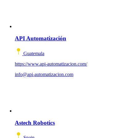
API Automatización
Guatemala
https://www.api-automatizacion.com/
info@api-automatizacion.com
Astech Robotics
Spain