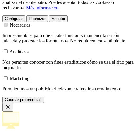
analizar el uso del sitio. Puedes aceptar todas las cookies o
rechazarlas.
Más información
Configurar
Rechazar
Aceptar
Necesarias
Imprescindibles para que el sitio funcione: mantener la sesión
iniciada y proteger los formularios. No requieren consentimiento.
Analíticas
Nos permiten conocer con fines estadísticos cómo se usa el sitio para
mejorarlo.
Marketing
Permiten mostrar publicidad relevante y medir su rendimiento.
Guardar preferencias