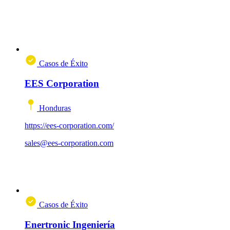
Casos de Éxito
EES Corporation
Honduras
https://ees-corporation.com/
sales@ees-corporation.com
Casos de Éxito
Enertronic Ingeniería