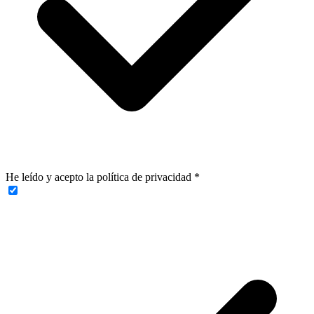
He leído y acepto la política de privacidad
*