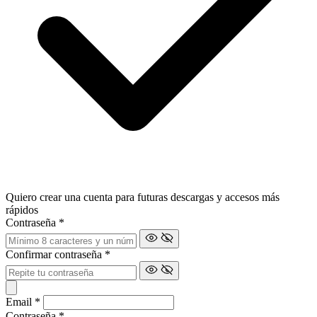
Quiero crear una cuenta para futuras descargas y accesos más
rápidos
Contraseña
*
Confirmar contraseña
*
Email
*
Contraseña
*