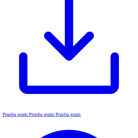
Prueba gratis
Prueba gratis
Prueba gratis