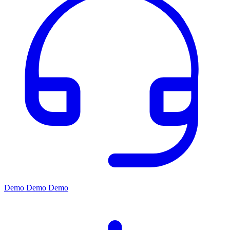
Demo
Demo
Demo