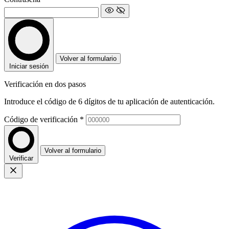
Volver al formulario
Iniciar sesión
Verificación en dos pasos
Introduce el código de 6 dígitos de tu aplicación de autenticación.
Código de verificación
*
Volver al formulario
Verificar