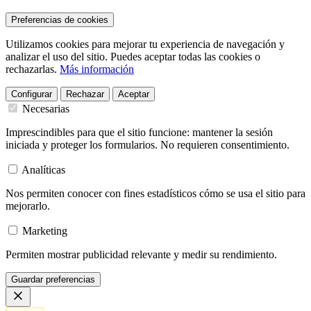
Preferencias de cookies
Utilizamos cookies para mejorar tu experiencia de navegación y
analizar el uso del sitio. Puedes aceptar todas las cookies o
rechazarlas.
Más información
Configurar
Rechazar
Aceptar
Necesarias
Imprescindibles para que el sitio funcione: mantener la sesión
iniciada y proteger los formularios. No requieren consentimiento.
Analíticas
Nos permiten conocer con fines estadísticos cómo se usa el sitio para
mejorarlo.
Marketing
Permiten mostrar publicidad relevante y medir su rendimiento.
Guardar preferencias