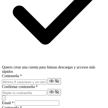
Quiero crear una cuenta para futuras descargas y accesos más
rápidos
Contraseña
*
Confirmar contraseña
*
Email
*
Contraseña
*