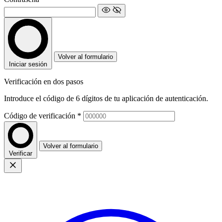
Volver al formulario
Iniciar sesión
Verificación en dos pasos
Introduce el código de 6 dígitos de tu aplicación de autenticación.
Código de verificación
*
Volver al formulario
Verificar