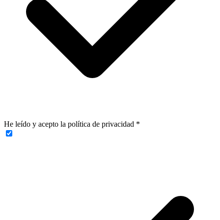
He leído y acepto la política de privacidad
*