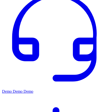
Demo
Demo
Demo