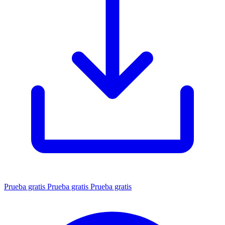
Prueba gratis
Prueba gratis
Prueba gratis