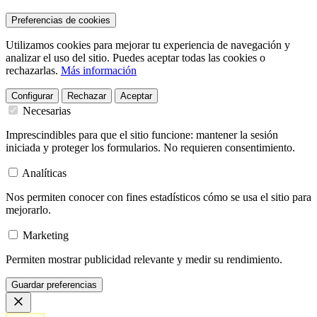
Preferencias de cookies
Utilizamos cookies para mejorar tu experiencia de navegación y
analizar el uso del sitio. Puedes aceptar todas las cookies o
rechazarlas.
Más información
Configurar
Rechazar
Aceptar
Necesarias
Imprescindibles para que el sitio funcione: mantener la sesión
iniciada y proteger los formularios. No requieren consentimiento.
Analíticas
Nos permiten conocer con fines estadísticos cómo se usa el sitio para
mejorarlo.
Marketing
Permiten mostrar publicidad relevante y medir su rendimiento.
Guardar preferencias