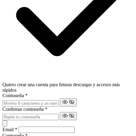
Quiero crear una cuenta para futuras descargas y accesos más
rápidos
Contraseña
*
Confirmar contraseña
*
Email
*
Contraseña
*