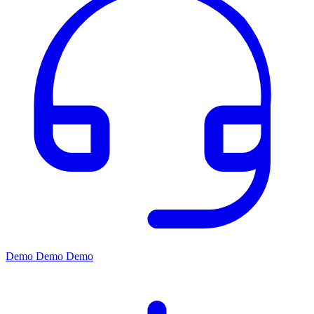
Demo
Demo
Demo