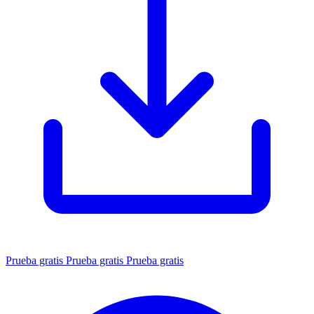
Prueba gratis
Prueba gratis
Prueba gratis