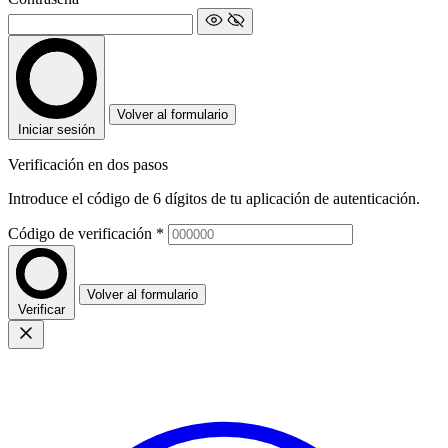
Volver al formulario
Iniciar sesión
Verificación en dos pasos
Introduce el código de 6 dígitos de tu aplicación de autenticación.
Código de verificación
*
Volver al formulario
Verificar