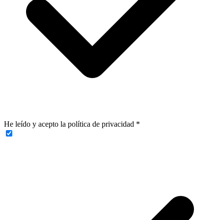
He leído y acepto la política de privacidad
*