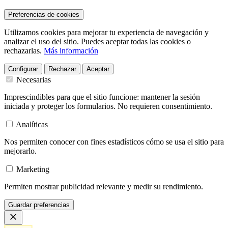
Preferencias de cookies
Utilizamos cookies para mejorar tu experiencia de navegación y
analizar el uso del sitio. Puedes aceptar todas las cookies o
rechazarlas.
Más información
Configurar
Rechazar
Aceptar
Necesarias
Imprescindibles para que el sitio funcione: mantener la sesión
iniciada y proteger los formularios. No requieren consentimiento.
Analíticas
Nos permiten conocer con fines estadísticos cómo se usa el sitio para
mejorarlo.
Marketing
Permiten mostrar publicidad relevante y medir su rendimiento.
Guardar preferencias