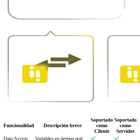
Soportado
Soportado
Funcionalidad
Descripción breve
como
como
Cliente
Servidor
Data Access
Variables en tiempo real