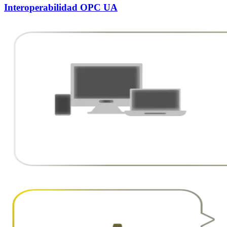
Interoperabilidad OPC UA