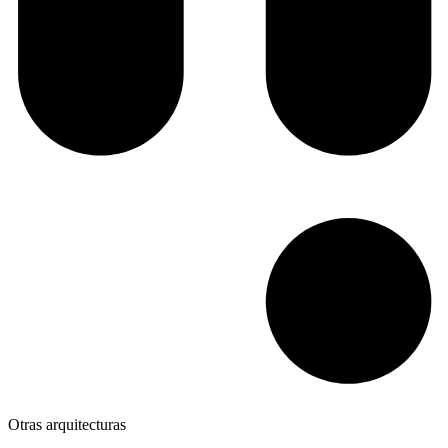
Otras arquitecturas