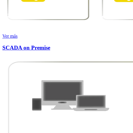
Ver más
SCADA on Premise