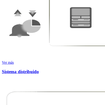
Ver más
Sistema distribuido