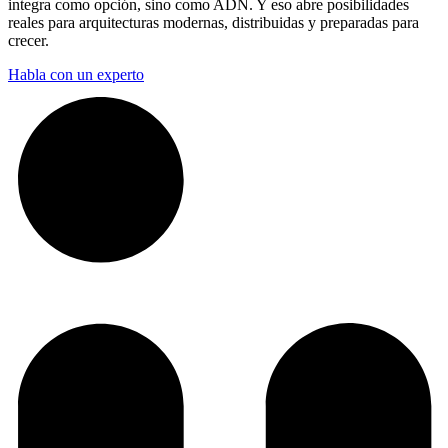
integra como opción, sino como ADN. Y eso abre posibilidades
reales para arquitecturas modernas, distribuidas y preparadas para
crecer.
Habla con un experto