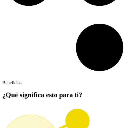
Beneficios
¿Qué significa esto para ti?