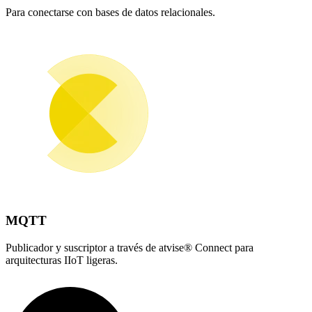
Para conectarse con bases de datos relacionales.
MQTT
Publicador y suscriptor a través de atvise® Connect para
arquitecturas IIoT ligeras.