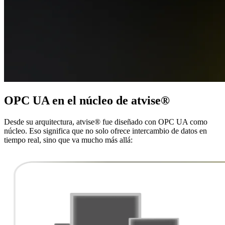
OPC UA en el núcleo de
atvise
®
Desde su arquitectura, atvise® fue diseñado con OPC UA como
núcleo. Eso significa que no solo ofrece intercambio de datos en
tiempo real, sino que va mucho más allá: