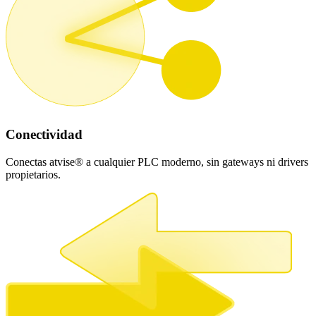
Conectividad
Conectas atvise® a cualquier PLC moderno, sin gateways ni drivers
propietarios.