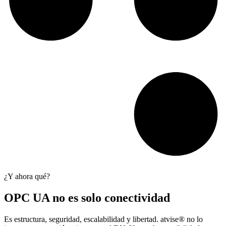
¿Y ahora qué?
OPC UA no es solo conectividad
Es estructura, seguridad, escalabilidad y libertad. atvise® no lo