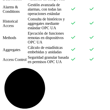
Gestión avanzada de
Alarms &
alarmas, con todas las
Conditions
operaciones estándar
Consulta de históricos y
Historical
aggregates mediante
Access
estándar OPC UA
Ejecución de funciones
Methods
remotas en dispositivos
OPC UA
Cálculo de estadísticas
Aggregates
embebidas y anidadas
Seguridad granular basada
Access Control
en permisos OPC UA