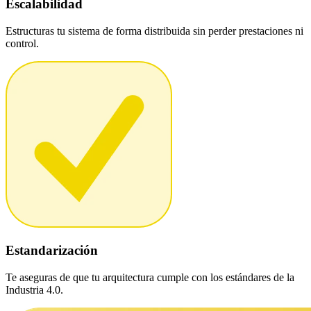
Escalabilidad
Estructuras tu sistema de forma distribuida sin perder prestaciones ni
control.
Estandarización
Te aseguras de que tu arquitectura cumple con los estándares de la
Industria 4.0.