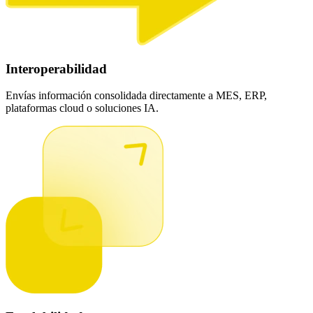
Interoperabilidad
Envías información consolidada directamente a MES, ERP,
plataformas cloud o soluciones IA.