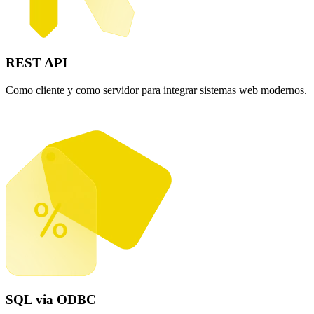
REST API
Como cliente y como servidor para integrar sistemas web modernos.
SQL via ODBC