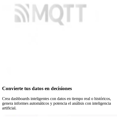
Convierte tus datos en decisiones
Crea dashboards inteligentes con datos en tiempo real o históricos,
genera informes automáticos y potencia el análisis con inteligencia
artificial.