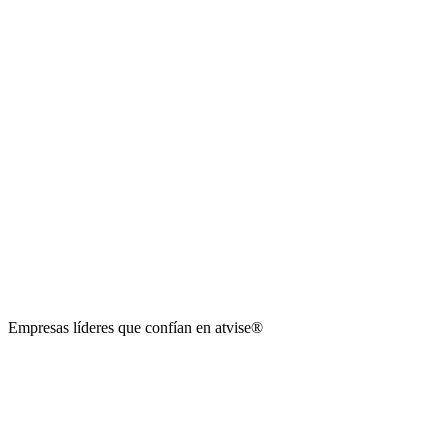
Empresas líderes que confían en
atvise
®