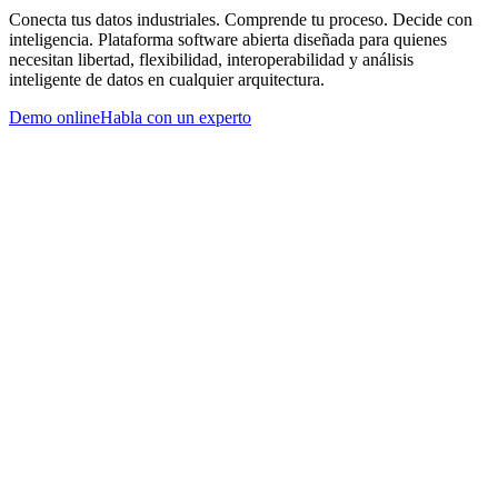
Conecta tus datos industriales. Comprende tu proceso. Decide con
inteligencia. Plataforma software abierta diseñada para quienes
necesitan libertad, flexibilidad, interoperabilidad y análisis
inteligente de datos en cualquier arquitectura.
Demo online
Habla con un experto