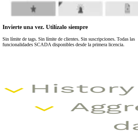
Invierte una vez. Utilízalo siempre
Sin límite de tags. Sin límite de clientes. Sin suscripciones. Todas las
funcionalidades SCADA disponibles desde la primera licencia.