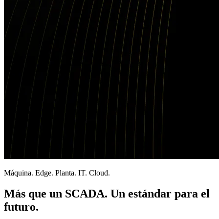
Máquina. Edge. Planta. IT. Cloud.
Más que un SCADA. Un estándar para el
futuro.