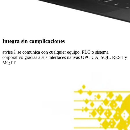
Integra sin complicaciones
atvise® se comunica con cualquier equipo, PLC o sistema
corporativo gracias a sus interfaces nativas OPC UA, SQL, REST y
MQTT.