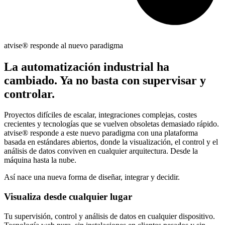
atvise
® responde al nuevo paradigma
La automatización industrial ha
cambiado. Ya no basta con supervisar y
controlar.
Proyectos difíciles de escalar, integraciones complejas, costes
crecientes y tecnologías que se vuelven obsoletas demasiado rápido.
atvise® responde a este nuevo paradigma con una plataforma
basada en estándares abiertos, donde la visualización, el control y el
análisis de datos conviven en cualquier arquitectura. Desde la
máquina hasta la nube.
Así nace una nueva forma de diseñar, integrar y decidir.
Visualiza desde cualquier lugar
Tu supervisión, control y análisis de datos en cualquier dispositivo.