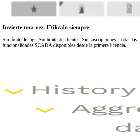
Invierte una vez. Utilízalo siempre
Sin límite de tags. Sin límite de clientes. Sin suscripciones. Todas las
funcionalidades SCADA disponibles desde la primera licencia.