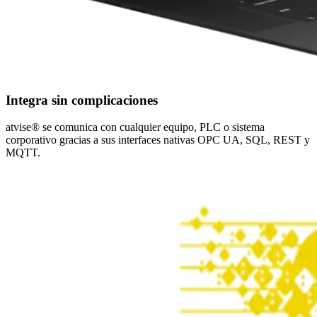
Integra sin complicaciones
atvise® se comunica con cualquier equipo, PLC o sistema
corporativo gracias a sus interfaces nativas OPC UA, SQL, REST y
MQTT.