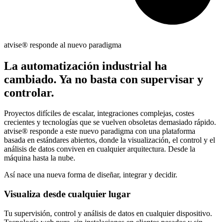
atvise
® responde al nuevo paradigma
La automatización industrial ha
cambiado. Ya no basta con supervisar y
controlar.
Proyectos difíciles de escalar, integraciones complejas, costes
crecientes y tecnologías que se vuelven obsoletas demasiado rápido.
atvise® responde a este nuevo paradigma con una plataforma
basada en estándares abiertos, donde la visualización, el control y el
análisis de datos conviven en cualquier arquitectura. Desde la
máquina hasta la nube.
Así nace una nueva forma de diseñar, integrar y decidir.
Visualiza desde cualquier lugar
Tu supervisión, control y análisis de datos en cualquier dispositivo.