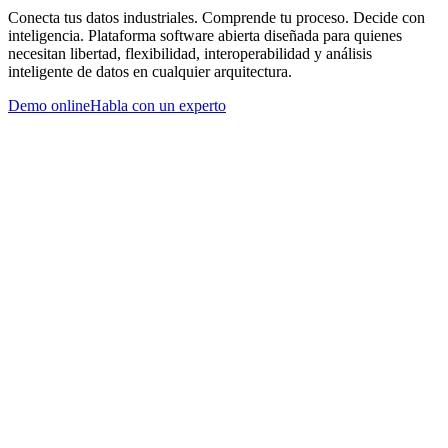
Conecta tus datos industriales. Comprende tu proceso. Decide con
inteligencia. Plataforma software abierta diseñada para quienes
necesitan libertad, flexibilidad, interoperabilidad y análisis
inteligente de datos en cualquier arquitectura.
Demo online
Habla con un experto