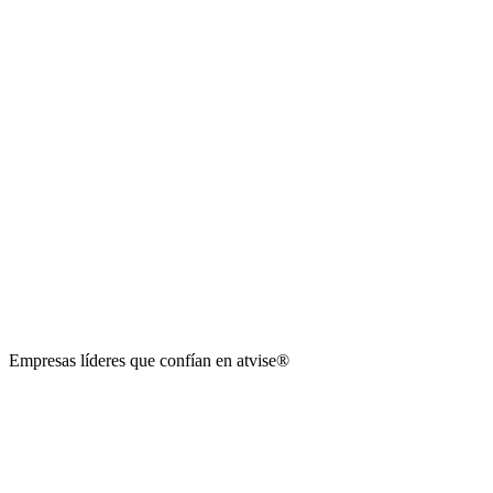
Empresas líderes que confían en
atvise
®