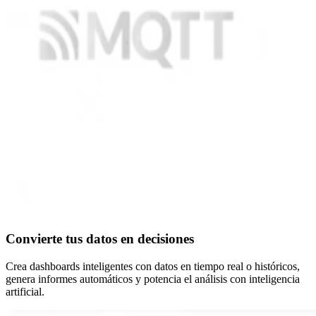
Convierte tus datos en decisiones
Crea dashboards inteligentes con datos en tiempo real o históricos,
genera informes automáticos y potencia el análisis con inteligencia
artificial.