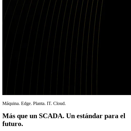
Máquina. Edge. Planta. IT. Cloud.
Más que un SCADA. Un estándar para el
futuro.