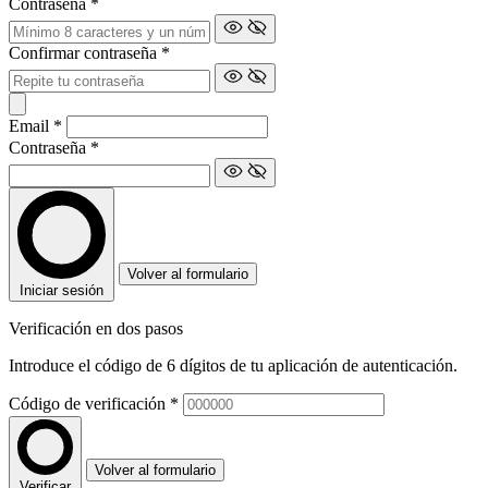
Contraseña
*
Confirmar contraseña
*
Email
*
Contraseña
*
Volver al formulario
Iniciar sesión
Verificación en dos pasos
Introduce el código de 6 dígitos de tu aplicación de autenticación.
Código de verificación
*
Volver al formulario
Verificar