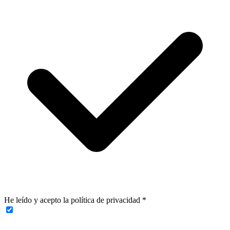
He leído y acepto la política de privacidad
*