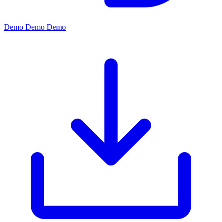
Demo
Demo
Demo