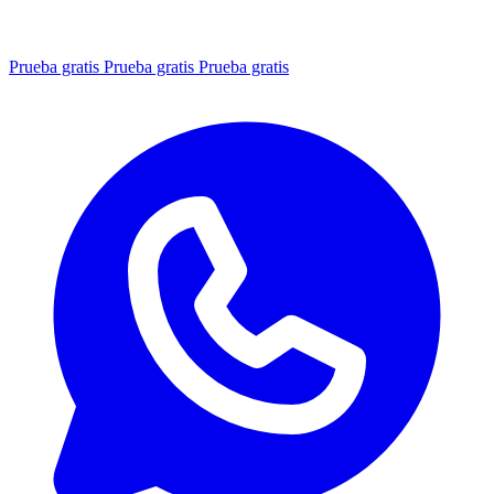
Prueba gratis
Prueba gratis
Prueba gratis