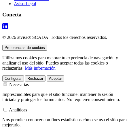
Aviso Legal
Conecta
© 2026 atvise® SCADA. Todos los derechos reservados.
Preferencias de cookies
Utilizamos cookies para mejorar tu experiencia de navegación y
analizar el uso del sitio. Puedes aceptar todas las cookies o
rechazarlas.
Más información
Configurar
Rechazar
Aceptar
Necesarias
Imprescindibles para que el sitio funcione: mantener la sesión
iniciada y proteger los formularios. No requieren consentimiento.
Analíticas
Nos permiten conocer con fines estadísticos cómo se usa el sitio para
mejorarlo.