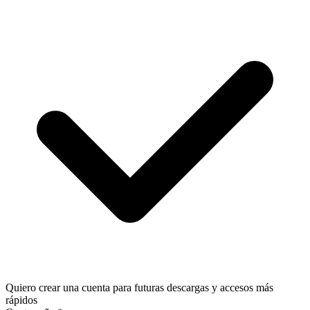
Quiero crear una cuenta para futuras descargas y accesos más
rápidos