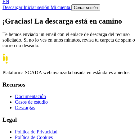
EN
Descargar
Iniciar sesión
Mi cuenta
Cerrar sesión
¡Gracias! La descarga está en camino
Te hemos enviado un email con el enlace de descarga del recurso
solicitado. Si no lo ves en unos minutos, revisa tu carpeta de spam o
correo no deseado.
Plataforma SCADA web avanzada basada en estándares abiertos.
Recursos
Documentación
Casos de estudio
Descargas
Legal
Política de Privacidad
Política de Cookies