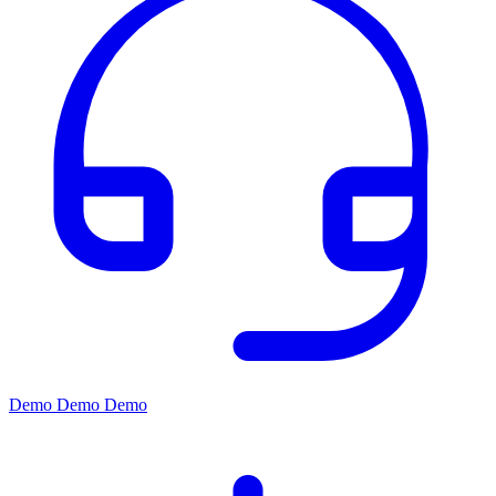
Demo
Demo
Demo