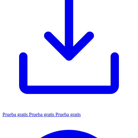
Prueba gratis
Prueba gratis
Prueba gratis