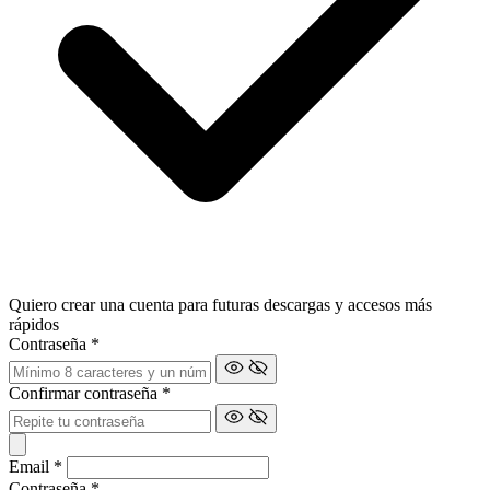
Quiero crear una cuenta para futuras descargas y accesos más
rápidos
Contraseña
*
Confirmar contraseña
*
Email
*
Contraseña
*