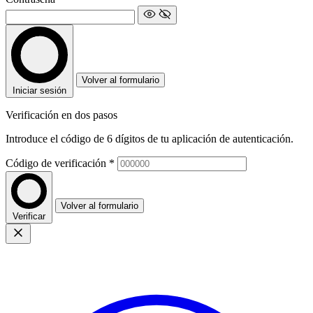
Volver al formulario
Iniciar sesión
Verificación en dos pasos
Introduce el código de 6 dígitos de tu aplicación de autenticación.
Código de verificación
*
Volver al formulario
Verificar