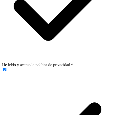
He leído y acepto la política de privacidad
*