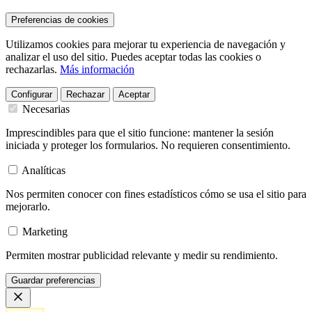
Preferencias de cookies
Utilizamos cookies para mejorar tu experiencia de navegación y
analizar el uso del sitio. Puedes aceptar todas las cookies o
rechazarlas.
Más información
Configurar
Rechazar
Aceptar
Necesarias
Imprescindibles para que el sitio funcione: mantener la sesión
iniciada y proteger los formularios. No requieren consentimiento.
Analíticas
Nos permiten conocer con fines estadísticos cómo se usa el sitio para
mejorarlo.
Marketing
Permiten mostrar publicidad relevante y medir su rendimiento.
Guardar preferencias