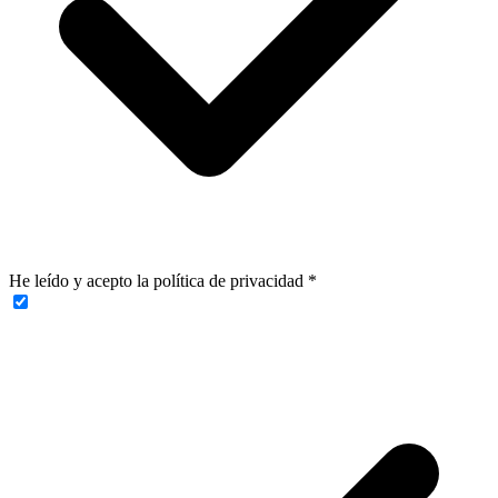
He leído y acepto la política de privacidad
*