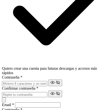
Quiero crear una cuenta para futuras descargas y accesos más
rápidos
Contraseña
*
Confirmar contraseña
*
Email
*
Contraseña
*