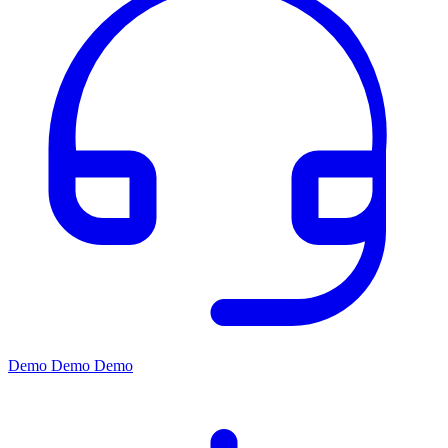
Demo
Demo
Demo