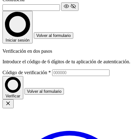
Volver al formulario
Iniciar sesión
Verificación en dos pasos
Introduce el código de 6 dígitos de tu aplicación de autenticación.
Código de verificación
*
Volver al formulario
Verificar