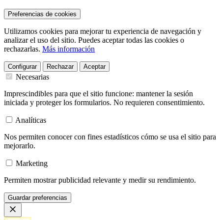
Preferencias de cookies
Utilizamos cookies para mejorar tu experiencia de navegación y
analizar el uso del sitio. Puedes aceptar todas las cookies o
rechazarlas.
Más información
Configurar
Rechazar
Aceptar
Necesarias
Imprescindibles para que el sitio funcione: mantener la sesión
iniciada y proteger los formularios. No requieren consentimiento.
Analíticas
Nos permiten conocer con fines estadísticos cómo se usa el sitio para
mejorarlo.
Marketing
Permiten mostrar publicidad relevante y medir su rendimiento.
Guardar preferencias