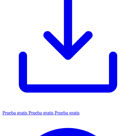
Prueba gratis
Prueba gratis
Prueba gratis