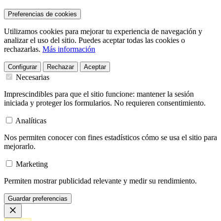
Preferencias de cookies
Utilizamos cookies para mejorar tu experiencia de navegación y
analizar el uso del sitio. Puedes aceptar todas las cookies o
rechazarlas.
Más información
Configurar
Rechazar
Aceptar
Necesarias
Imprescindibles para que el sitio funcione: mantener la sesión
iniciada y proteger los formularios. No requieren consentimiento.
Analíticas
Nos permiten conocer con fines estadísticos cómo se usa el sitio para
mejorarlo.
Marketing
Permiten mostrar publicidad relevante y medir su rendimiento.
Guardar preferencias