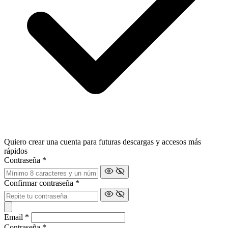
Quiero crear una cuenta para futuras descargas y accesos más
rápidos
Contraseña
*
Confirmar contraseña
*
Email
*
Contraseña
*