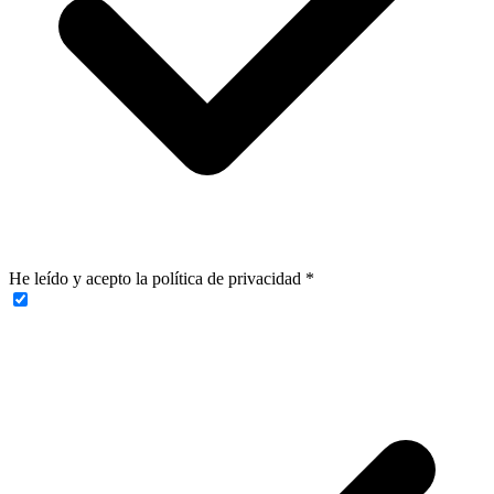
He leído y acepto la política de privacidad
*