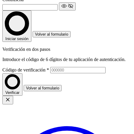
Volver al formulario
Iniciar sesión
Verificación en dos pasos
Introduce el código de 6 dígitos de tu aplicación de autenticación.
Código de verificación
*
Volver al formulario
Verificar