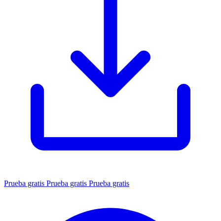
Prueba gratis
Prueba gratis
Prueba gratis