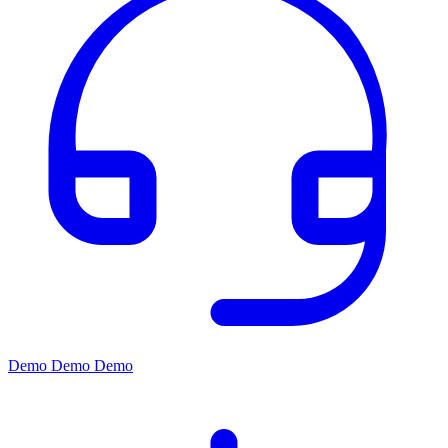
Demo
Demo
Demo