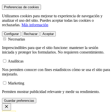
Preferencias de cookies
Utilizamos cookies para mejorar tu experiencia de navegación y
analizar el uso del sitio. Puedes aceptar todas las cookies o
rechazarlas.
Más información
Configurar
Rechazar
Aceptar
Necesarias
Imprescindibles para que el sitio funcione: mantener la sesión
iniciada y proteger los formularios. No requieren consentimiento.
Analíticas
Nos permiten conocer con fines estadísticos cómo se usa el sitio para
mejorarlo.
Marketing
Permiten mostrar publicidad relevante y medir su rendimiento.
Guardar preferencias