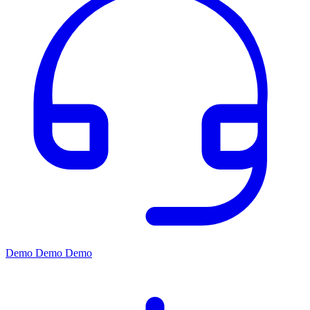
Demo
Demo
Demo