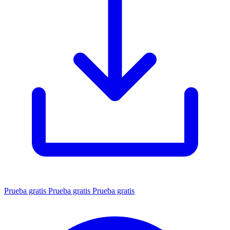
Prueba gratis
Prueba gratis
Prueba gratis