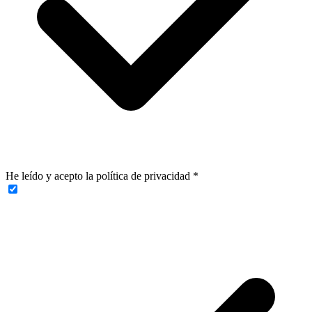
He leído y acepto la política de privacidad
*