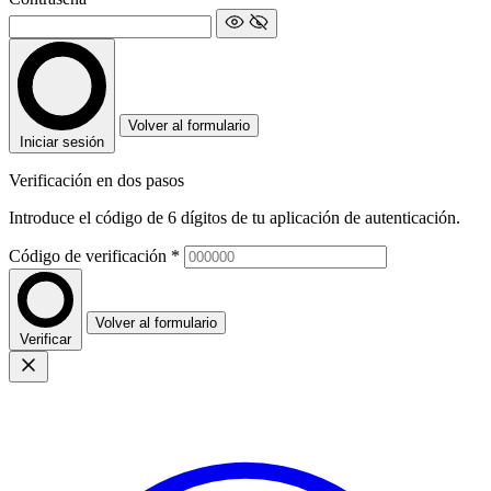
Volver al formulario
Iniciar sesión
Verificación en dos pasos
Introduce el código de 6 dígitos de tu aplicación de autenticación.
Código de verificación
*
Volver al formulario
Verificar