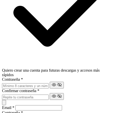
Quiero crear una cuenta para futuras descargas y accesos más
rápidos
Contraseña
*
Confirmar contraseña
*
Email
*
Contraseña
*