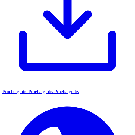
Prueba gratis
Prueba gratis
Prueba gratis