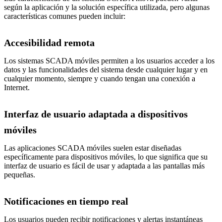
según la aplicación y la solución específica utilizada, pero algunas
características comunes pueden incluir:
Accesibilidad remota
Los sistemas SCADA móviles permiten a los usuarios acceder a los
datos y las funcionalidades del sistema desde cualquier lugar y en
cualquier momento, siempre y cuando tengan una conexión a
Internet.
Interfaz de usuario adaptada a dispositivos
móviles
Las aplicaciones SCADA móviles suelen estar diseñadas
específicamente para dispositivos móviles, lo que significa que su
interfaz de usuario es fácil de usar y adaptada a las pantallas más
pequeñas.
Notificaciones en tiempo real
Los usuarios pueden recibir notificaciones y alertas instantáneas