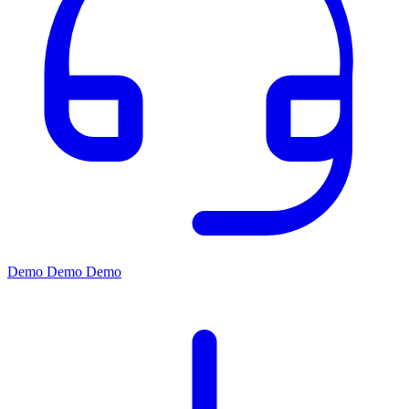
Demo
Demo
Demo