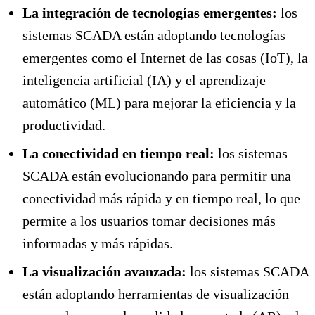
La integración de tecnologías emergentes:
los
sistemas SCADA están adoptando tecnologías
emergentes como el Internet de las cosas (IoT), la
inteligencia artificial (IA) y el aprendizaje
automático (ML) para mejorar la eficiencia y la
productividad.
La conectividad en tiempo real:
los sistemas
SCADA están evolucionando para permitir una
conectividad más rápida y en tiempo real, lo que
permite a los usuarios tomar decisiones más
informadas y más rápidas.
La visualización avanzada:
los sistemas SCADA
están adoptando herramientas de visualización