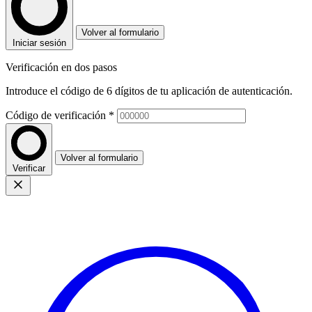
Volver al formulario
Iniciar sesión
Verificación en dos pasos
Introduce el código de 6 dígitos de tu aplicación de autenticación.
Código de verificación
*
Volver al formulario
Verificar