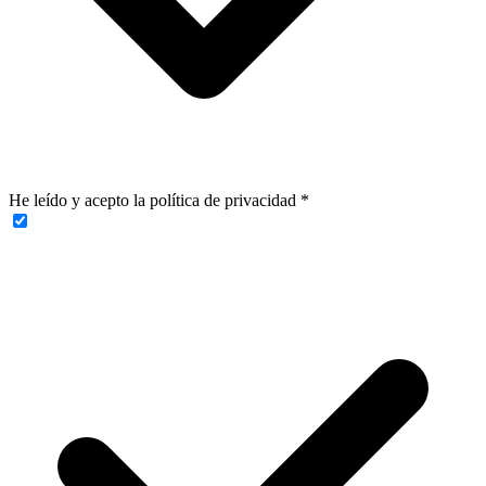
He leído y acepto la política de privacidad
*