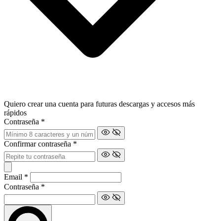
Quiero crear una cuenta para futuras descargas y accesos más
rápidos
Contraseña
*
Confirmar contraseña
*
Email
*
Contraseña
*