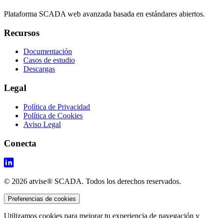
Plataforma SCADA web avanzada basada en estándares abiertos.
Recursos
Documentación
Casos de estudio
Descargas
Legal
Política de Privacidad
Política de Cookies
Aviso Legal
Conecta
© 2026 atvise® SCADA. Todos los derechos reservados.
Preferencias de cookies
Utilizamos cookies para mejorar tu experiencia de navegación y