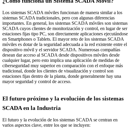
¿Cómo funciona un Sistema SCADA Móvil?
Los sistemas SCADA móviles funcionan de manera similar a los
sistemas SCADA tradicionales, pero con algunas diferencias
importantes. En general, los sistemas SCADA móviles son sistemas
SCADA cuyos clientes de monitorización y control, en lugar de ser
estaciones fijas tipo PC, son directamente aplicaciones ejecutándose
en Smartphones o Tablets. El mayor reto de los sistemas SCADA
móviles es dotar de la seguridad adecuada a la red existente entre el
dispositivo móvil y el servidor SCADA. Numerosas compañías
desean dar acceso al SCADA desde dispositivos móviles desde
cualquier lugar, pero esto implica una aplicación de medidas de
ciberseguridad muy superior en comparación con el enfoque más
tradicional, donde los clientes de visualización y control son
estaciones fijas dentro de la planta, donde generalmente hay una
mayor seguridad y control de acceso.
El futuro próximo y la evolución de los sistemas
SCADA en la Industria
El futuro y la evolución de los sistemas SCADA se centran en
varios aspectos clave, entre los que se incluyen: