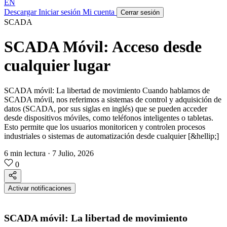
EN
Descargar
Iniciar sesión
Mi cuenta
Cerrar sesión
SCADA
SCADA Móvil: Acceso desde
cualquier lugar
SCADA móvil: La libertad de movimiento Cuando hablamos de
SCADA móvil, nos referimos a sistemas de control y adquisición de
datos (SCADA, por sus siglas en inglés) que se pueden acceder
desde dispositivos móviles, como teléfonos inteligentes o tabletas.
Esto permite que los usuarios monitoricen y controlen procesos
industriales o sistemas de automatización desde cualquier [&hellip;]
6 min lectura
·
7 Julio, 2026
0
Activar notificaciones
SCADA móvil: La libertad de movimiento