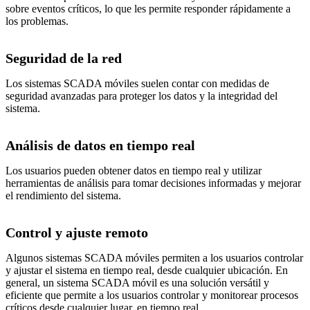
sobre eventos críticos, lo que les permite responder rápidamente a
los problemas.
Seguridad de la red
Los sistemas SCADA móviles suelen contar con medidas de
seguridad avanzadas para proteger los datos y la integridad del
sistema.
Análisis de datos en tiempo real
Los usuarios pueden obtener datos en tiempo real y utilizar
herramientas de análisis para tomar decisiones informadas y mejorar
el rendimiento del sistema.
Control y ajuste remoto
Algunos sistemas SCADA móviles permiten a los usuarios controlar
y ajustar el sistema en tiempo real, desde cualquier ubicación. En
general, un sistema SCADA móvil es una solución versátil y
eficiente que permite a los usuarios controlar y monitorear procesos
críticos desde cualquier lugar, en tiempo real.