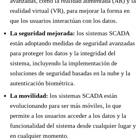
avanzadas, como la realidad aumentada (AR) y la
realidad virtual (VR), para mejorar la forma en
que los usuarios interactúan con los datos.
La seguridad mejorada:
los sistemas SCADA
están adoptando medidas de seguridad avanzadas
para proteger los datos y la integridad del
sistema, incluyendo la implementación de
soluciones de seguridad basadas en la nube y la
autenticación biométrica.
La movilidad:
los sistemas SCADA están
evolucionando para ser más móviles, lo que
permite a los usuarios acceder a los datos y la
funcionalidad del sistema desde cualquier lugar y
en cualquier momento.