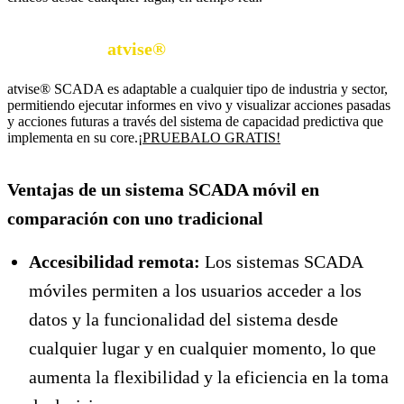
DESCUBRE
atvise®
SCADA
atvise® SCADA es adaptable a cualquier tipo de industria y sector,
permitiendo ejecutar informes en vivo y visualizar acciones pasadas
y acciones futuras a través del sistema de capacidad predictiva que
implementa en su core.
¡PRUEBALO GRATIS!
Ventajas de un sistema SCADA móvil en
comparación con uno tradicional
Accesibilidad remota:
Los sistemas SCADA
móviles permiten a los usuarios acceder a los
datos y la funcionalidad del sistema desde
cualquier lugar y en cualquier momento, lo que
aumenta la flexibilidad y la eficiencia en la toma