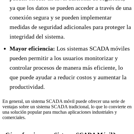
ya que los datos se pueden acceder a través de una
conexión segura y se pueden implementar
medidas de seguridad adicionales para proteger la
integridad del sistema.
Mayor eficiencia:
Los sistemas SCADA móviles
pueden permitir a los usuarios monitorizar y
controlar procesos de manera más eficiente, lo
que puede ayudar a reducir costos y aumentar la
productividad.
En general, un sistema SCADA móvil puede ofrecer una serie de
ventajas sobre un sistema SCADA tradicional, lo que lo convierte en
una solución popular para muchas aplicaciones industriales y
comerciales.