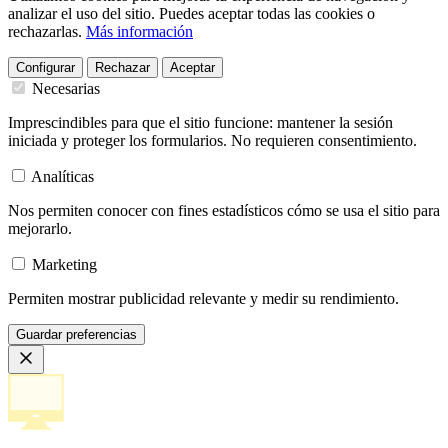
analizar el uso del sitio. Puedes aceptar todas las cookies o
rechazarlas.
Más información
Configurar
Rechazar
Aceptar
Necesarias
Imprescindibles para que el sitio funcione: mantener la sesión
iniciada y proteger los formularios. No requieren consentimiento.
Analíticas
Nos permiten conocer con fines estadísticos cómo se usa el sitio para
mejorarlo.
Marketing
Permiten mostrar publicidad relevante y medir su rendimiento.
Guardar preferencias