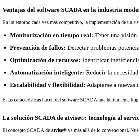
Ventajas del software SCADA en la industria mode
En un entorno cada vez más competitivo, la implementación de un sis
Monitorización en tiempo real:
Tener una visión 
Prevención de fallos:
Detectar problemas potencial
Optimización de recursos:
Identificar ineficienci
Automatización inteligente:
Reducir la necesidad
Escalabilidad y flexibilidad:
Adaptarse a nuevas d
Estas características hacen del software SCADA una herramienta impres
La solución SCADA de atvise®: tecnología al servic
El concepto SCADA de
atvise®
va más allá de lo convencional. Nue