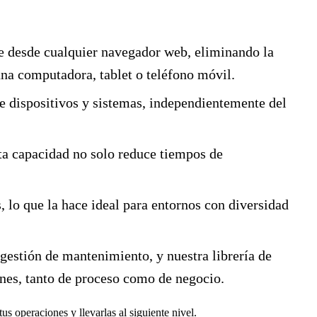
te desde cualquier navegador web, eliminando la
 una computadora, tablet o teléfono móvil.
e dispositivos y sistemas, independientemente del
a capacidad no solo reduce tiempos de
 lo que la hace ideal para entornos con diversidad
 gestión de mantenimiento, y nuestra librería de
ones, tanto de proceso como de negocio.
 operaciones y llevarlas al siguiente nivel.