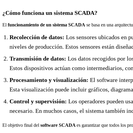
¿Cómo funciona un sistema SCADA?
El
funcionamiento de un sistema SCADA
se basa en una arquitectu
Recolección de datos:
Los sensores ubicados en pu
niveles de producción. Estos sensores están diseñad
Transmisión de datos:
Los datos recogidos por lo
Estos dispositivos actúan como intermediarios, 
Procesamiento y visualización:
El software interp
Esta visualización puede incluir gráficos, diagram
Control y supervisión:
Los operadores pueden usa
necesario. En muchos casos, el sistema también inc
El objetivo final del
software SCADA
es garantizar que todos los pr