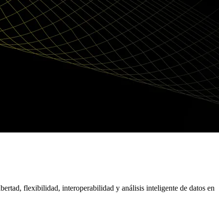
rtad, flexibilidad, interoperabilidad y análisis inteligente de datos en